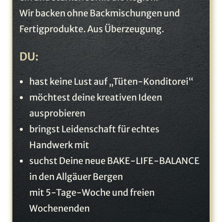
Wir backen ohne Backmischungen und
Fertigprodukte. Aus Überzeugung.
DU:
hast keine Lust auf „Tüten-Konditorei“
möchtest deine kreativen Ideen
ausprobieren
bringst Leidenschaft für echtes
Handwerk mit
suchst Deine neue BAKE-LIFE-BALANCE
in den Allgäuer Bergen
mit 5-Tage-Woche und freien
Wochenenden