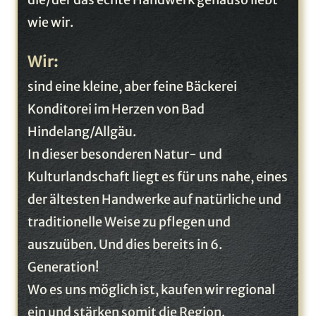
wie wir.
Wir
:
sind eine kleine, aber feine Bäckerei
Konditorei im Herzen von Bad
Hindelang/Allgäu.
In dieser besonderen Natur- und
Kulturlandschaft liegt es für uns nahe, eines
der ältesten Handwerke auf natürliche und
traditionelle Weise zu pflegen und
auszuüben. Und dies bereits in 6.
Generation!
Wo es uns möglich ist, kaufen wir regional
ein und stärken somit die Region.